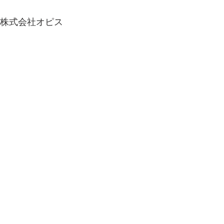
株式会社オピス