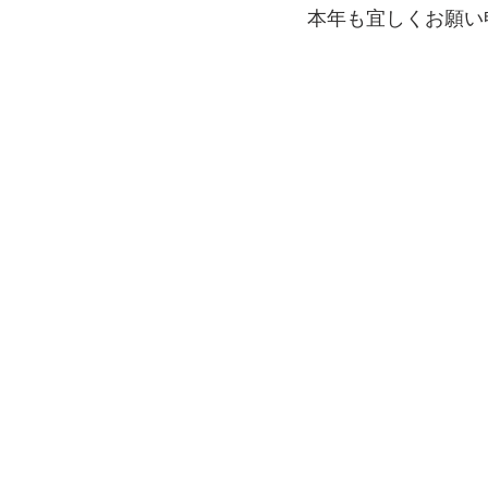
本年も宜しくお願い