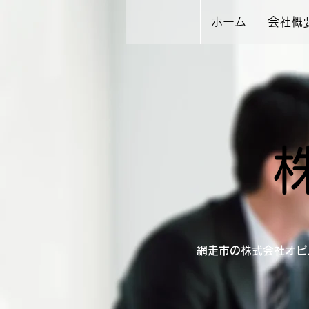
ホーム
会社概
網走市の株式会社オピ