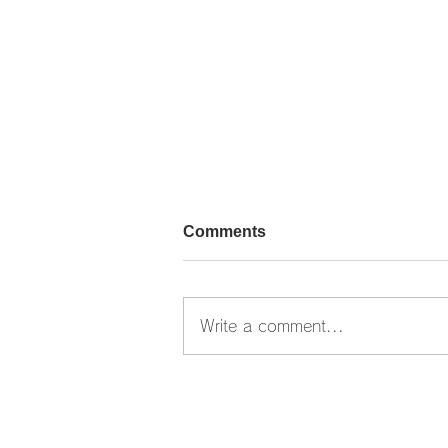
Comments
Write a comment...
合同企業説明会に参加しまし
た。