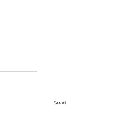
See All