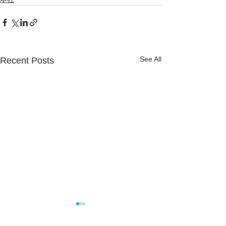
See All
Recent Posts