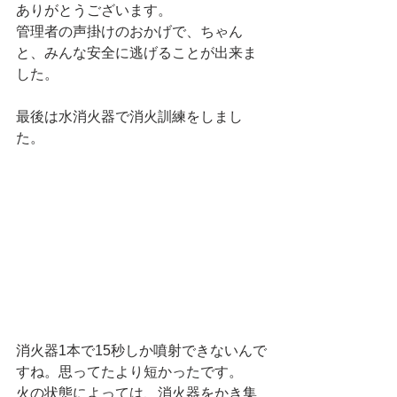
ありがとうございます。
管理者の声掛けのおかげで、ちゃん
と、みんな安全に逃げることが出来ま
した。
最後は水消火器で消火訓練をしまし
た。
消火器1本で15秒しか噴射できないんで
すね。思ってたより短かったです。
火の状態によっては、消火器をかき集