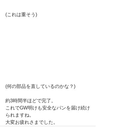
(これは重そう)
(何の部品を直しているのかな？)
約3時間半ほどで完了。
これでGW明けも安全なパンを届け続け
られますね。
大変お疲れさまでした。