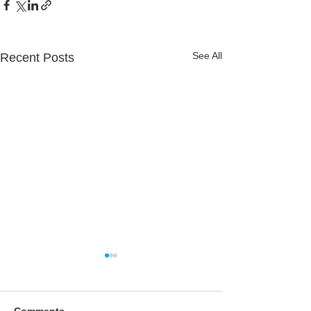
See All
Recent Posts
Comments