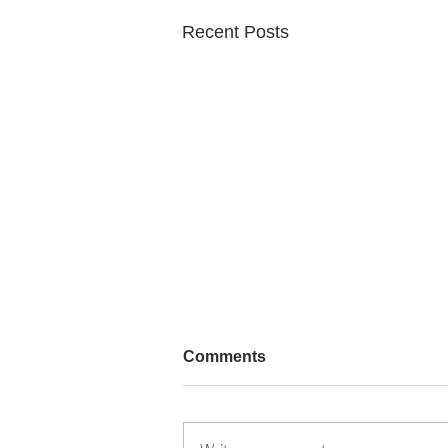
Recent Posts
Comments