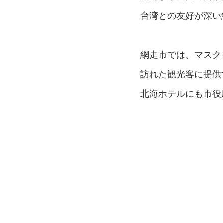
台湾との友好が深い
網走市では、マスク
訪れた観光客に提供
北海ホテルにも市役