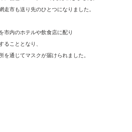
網走市も送り先のひとつになりました。
を市内のホテルや飲食店に配り
することとなり、
所を通じてマスクが届けられました。