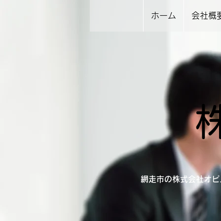
ホーム
会社概
網走市の株式会社オピ