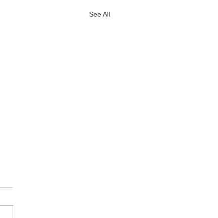
See All