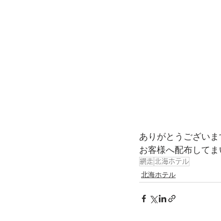
ありがとうございま
お客様へ配布してま
網走
北海ホテル
北海ホテル