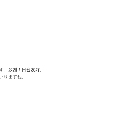
す。多謝！日台友好。
いりますね。