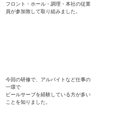
フロント・ホール・調理・本社の従業
員が参加致して取り組みました。
今回の研修で、アルバイトなど仕事の
一環で
ビールサーブを経験している方が多い
ことを知りました。