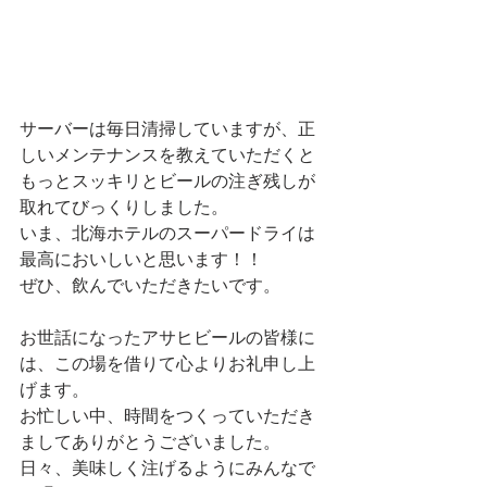
サーバーは毎日清掃していますが、正
しいメンテナンスを教えていただくと
もっとスッキリとビールの注ぎ残しが
取れてびっくりしました。
いま、北海ホテルのスーパードライは
最高においしいと思います！！
ぜひ、飲んでいただきたいです。
お世話になったアサヒビールの皆様に
は、この場を借りて心よりお礼申し上
げます。
お忙しい中、時間をつくっていただき
ましてありがとうございました。
日々、美味しく注げるようにみんなで