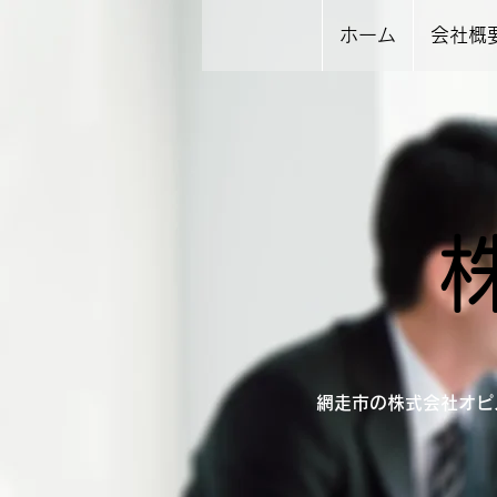
ホーム
会社概
網走市の株式会社オピ