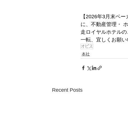
【2026年3月末
に、不動産管理・ 
走ロイヤルホテルの
一転、宜しくお願い
オピス
本社
Recent Posts