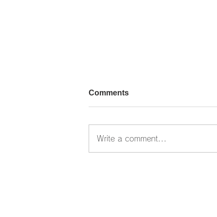
Comments
Write a comment...
合同企業説明会に参加しまし
た。