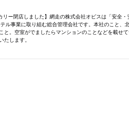
ベーカリー閉店しました】網走の株式会社オピスは「安全・
ホテル事業に取り組む総合管理会社です。本社のこと、
こと。空室がでましたらマンションのことなどを載せて
いたします。