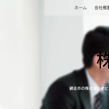
ホーム
会社概
網走市の株式会社オピ