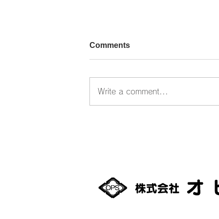
Comments
Write a comment...
合同企業説明会に参加しまし
た。