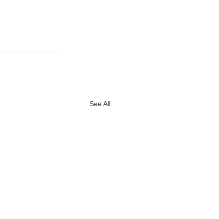
See All