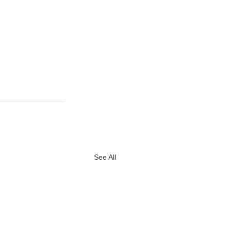
See All