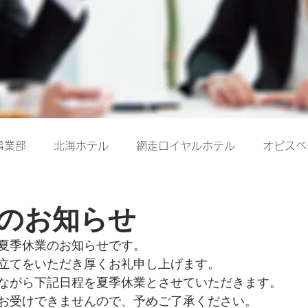
事業部
北海ホテル
網走ロイヤルホテル
オピスベ
のお知らせ
夏季休業のお知らせです。
立てをいただき厚くお礼申し上げます。
ながら下記日程を夏季休業とさせていただきます。
お受けできませんので、予めご了承ください。