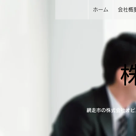
ホーム
会社概
網走市の株式会社オピ