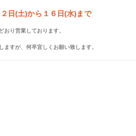
２日(土)から１６日(水)まで
どおり営業しております。
しますが、何卒宜しくお願い致します。