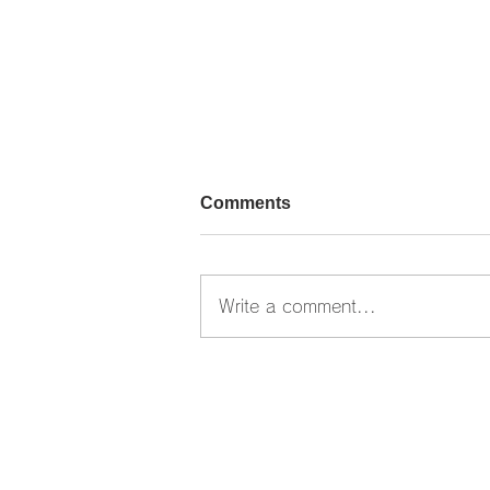
Comments
Write a comment...
合同企業説明会に参加しまし
た。