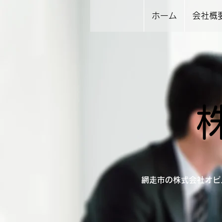
ホーム
会社概
網走市の株式会社オピ