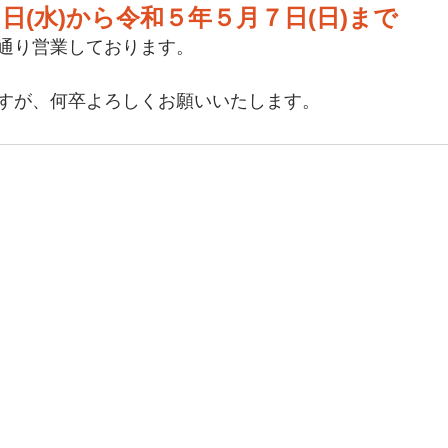
日(水)から令和５年５月７日(日)まで
通り営業しております。
すが、何卒よろしくお願いいたします。