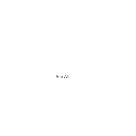
See All