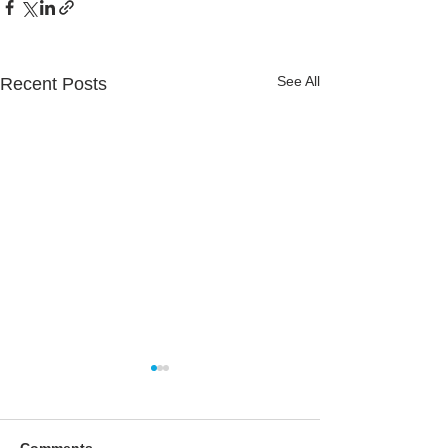
See All
Recent Posts
Comments