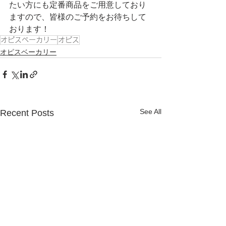
たい方にも定番商品をご用意しており
ますので、皆様のご予約をお待ちして
おります！
オピスベーカリー
オピス
オピスベーカリー
See All
Recent Posts