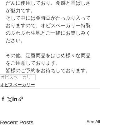
だんに使用しており、食感と香ばしさ
が魅力です。
そして中には金時豆がたっぷり入って
おりますので、オピスベーカリー特製
のふわふわ生地とご一緒にお楽しみく
ださい。
その他、定番商品をはじめ様々な商品
をご用意しております。
皆様のご予約をお待ちしております。
オピスベーカリー
オピスベーカリー
See All
Recent Posts