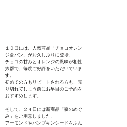
１０日には、人気商品「チョコオレン
ジ食パン」がお久しぶりに登場。
チョコの甘みとオレンジの風味が相性
抜群で、毎度ご好評をいただいていま
す。
初めての方もリピートされる方も、売
り切れてしまう前にお早目のご予約を
おすすめします。
そして、２４日には新商品「森のめぐ
み」をご用意しました。
アーモンドやパンプキンシードをふん