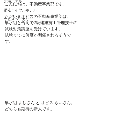
北海ホテル
こんにちは。不動産事業部です。
網走ロイヤルホテル
ただいまオピスの不動産事業部は、
オピスベーカリー
早水組と合同で2級建築施工管理技士の
試験対策講座を受けています。
試験までに何度か開催されるそうで
す。
早水組 よしさん と オピス らいさん。 
どちらも期待の新人です。