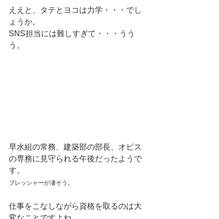
ええと、タテとヨコは力学・・・でし
ょうか。
SNS担当には難しすぎて・・・うう
う。
早水組の常務、建築部の部長、オピス
の専務に見守られる午後だったようで
す。
プレッシャーが凄そう。
仕事をこなしながら資格を取るのは大
変なことですよね。