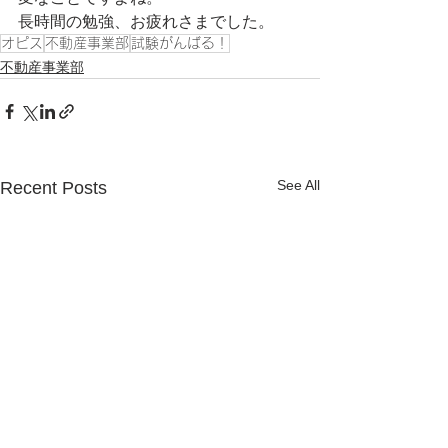
長時間の勉強、お疲れさまでした。
オピス
不動産事業部
試験がんばる！
不動産事業部
See All
Recent Posts