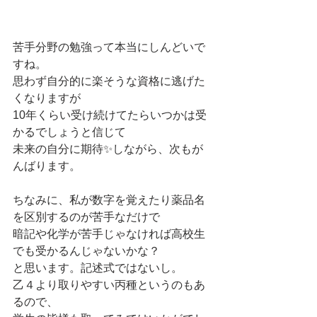
苦手分野の勉強って本当にしんどいで
すね。
思わず自分的に楽そうな資格に逃げた
くなりますが
10年くらい受け続けてたらいつかは受
かるでしょうと信じて
未来の自分に期待✨しながら、次もが
んばります。
ちなみに、私が数字を覚えたり薬品名
を区別するのが苦手なだけで
暗記や化学が苦手じゃなければ高校生
でも受かるんじゃないかな？
と思います。記述式ではないし。
乙４より取りやすい丙種というのもあ
るので、