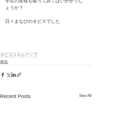
学生の皆様も取ってみてはいかがでし
ょうか？
日々まなびのオピスでした
オピス
スキルアップ
本社
See All
Recent Posts