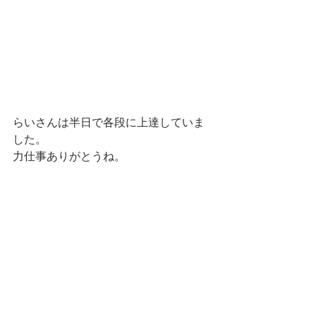
らいさんは半日で各段に上達していま
した。
力仕事ありがとうね。