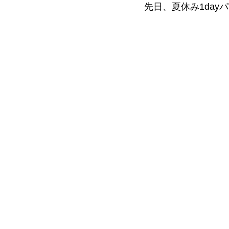
先日、夏休み1da