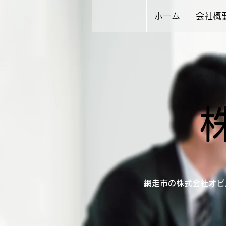
ホーム
会社概
網走市の株式会社オピ