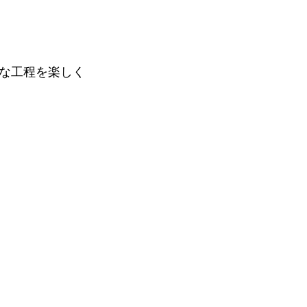
な工程を楽しく