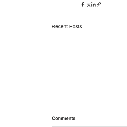
Recent Posts
Comments