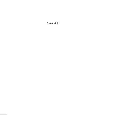
See All