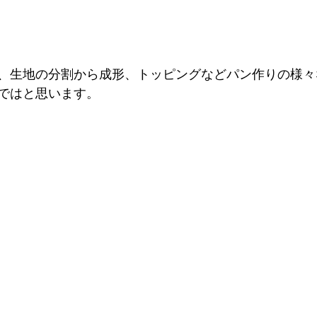
、生地の分割から成形、トッピングなどパン作りの様々
ではと思います。