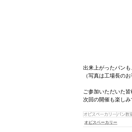
出来上がったパンも
（写真は工場長のお
ご参加いただいた皆
次回の開催も楽しみ
オピスベーカリー
パン教
オピスベーカリー