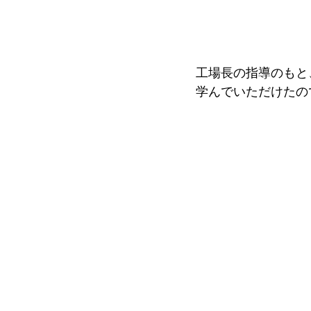
工場長の指導のもと
学んでいただけたの