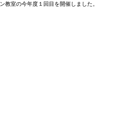
yパン教室の今年度１回目を開催しました。