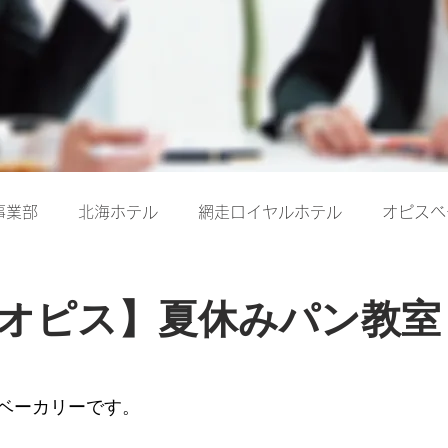
事業部
北海ホテル
網走ロイヤルホテル
オピスベ
オピス】夏休みパン教室
ベーカリーです。