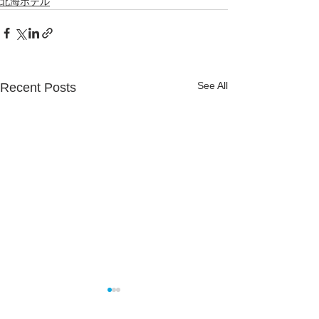
北海ホテル
See All
Recent Posts