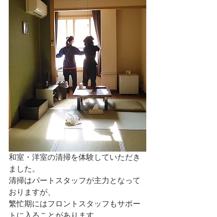
和室・洋室の清掃を体験していただき
ました。
清掃はパートスタッフが主力となって
おりますが、
繁忙期にはフロントスタッフもサポー
トに入ることがあります。