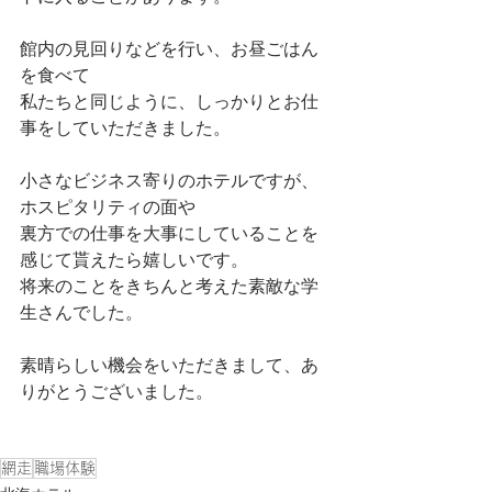
館内の見回りなどを行い、お昼ごはん
を食べて
私たちと同じように、しっかりとお仕
事をしていただきました。
小さなビジネス寄りのホテルですが、
ホスピタリティの面や
裏方での仕事を大事にしていることを
感じて貰えたら嬉しいです。
将来のことをきちんと考えた素敵な学
生さんでした。
素晴らしい機会をいただきまして、あ
りがとうございました。
網走
職場体験