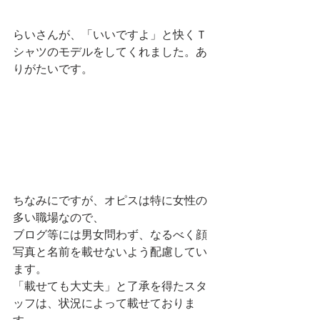
らいさんが、「いいですよ」と快くＴ
シャツのモデルをしてくれました。あ
りがたいです。
ちなみにですが、オピスは特に女性の
多い職場なので、
ブログ等には男女問わず、なるべく顔
写真と名前を載せないよう配慮してい
ます。
「載せても大丈夫」と了承を得たスタ
ッフは、状況によって載せておりま