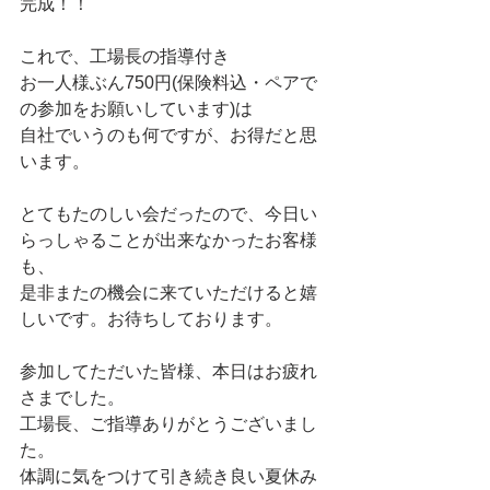
完成！！
これで、工場長の指導付き
お一人様ぶん750円(保険料込・ペアで
の参加をお願いしています)は
自社でいうのも何ですが、お得だと思
います。
とてもたのしい会だったので、今日い
らっしゃることが出来なかったお客様
も、
是非またの機会に来ていただけると嬉
しいです。お待ちしております。
参加してただいた皆様、本日はお疲れ
さまでした。
工場長、ご指導ありがとうございまし
た。
体調に気をつけて引き続き良い夏休み